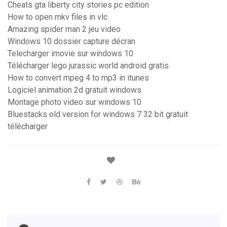
Cheats gta liberty city stories pc edition
How to open mkv files in vlc
Amazing spider man 2 jeu video
Windows 10 dossier capture décran
Telecharger imovie sur windows 10
Télécharger lego jurassic world android gratis
How to convert mpeg 4 to mp3 in itunes
Logiciel animation 2d gratuit windows
Montage photo video sur windows 10
Bluestacks old version for windows 7 32 bit gratuit
télécharger