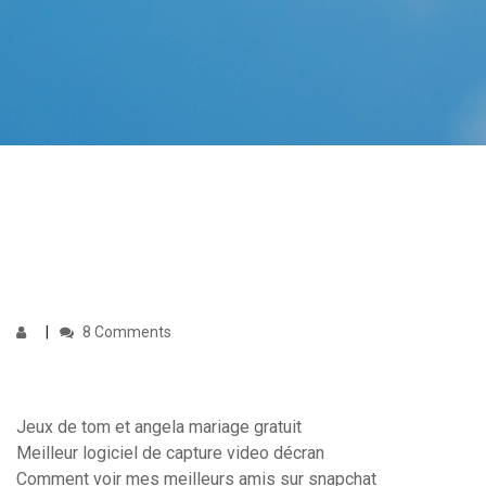
8 Comments
Jeux de tom et angela mariage gratuit
Meilleur logiciel de capture video décran
Comment voir mes meilleurs amis sur snapchat