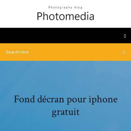
Fond décran pour iphone
gratuit