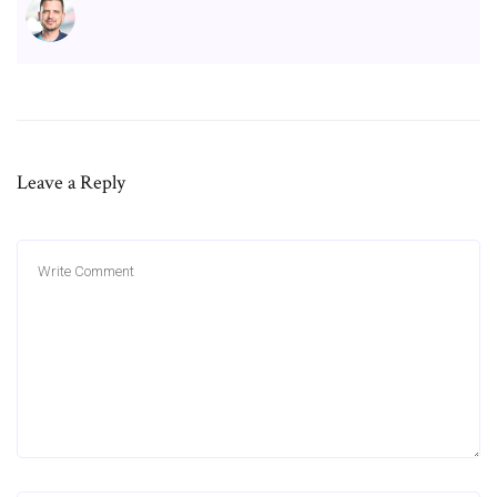
Leave a Reply