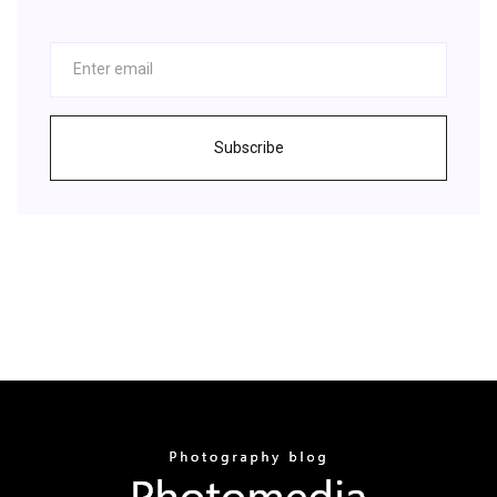
Subscribe