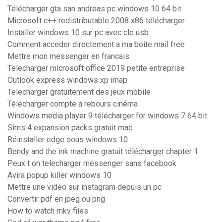
Télécharger gta san andreas pc windows 10 64 bit
Microsoft c++ redistributable 2008 x86 télécharger
Installer windows 10 sur pc avec cle usb
Comment acceder directement a ma boite mail free
Mettre mon messenger en francais
Telecharger microsoft office 2019 petite entreprise
Outlook express windows xp imap
Telecharger gratuitement des jeux mobile
Télécharger compte à rebours cinéma
Windows media player 9 télécharger for windows 7 64 bit
Sims 4 expansion packs gratuit mac
Réinstaller edge sous windows 10
Bendy and the ink machine gratuit télécharger chapter 1
Peux t on telecharger messenger sans facebook
Avira popup killer windows 10
Mettre une video sur instagram depuis un pc
Convertir pdf en jpeg ou png
How to watch mkv files