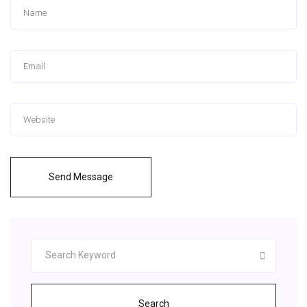
Send Message
Search